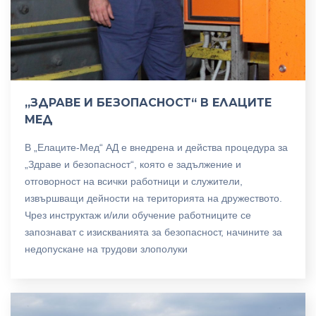
„ЗДРАВЕ И БЕЗОПАСНОСТ“ В ЕЛАЦИТЕ
МЕД
В „Елаците-Мед“ АД е внедрена и действа процедура за
„Здраве и безопасност“, която е задължение и
отговорност на всички работници и служители,
извършващи дейности на територията на дружеството.
Чрез инструктаж и/или обучение работниците се
запознават с изискванията за безопасност, начините за
недопускане на трудови злополуки