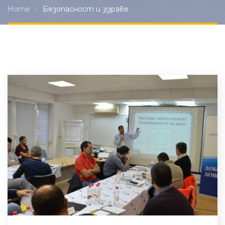
Home
Безопасност и здраве