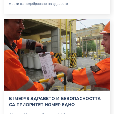
мерки за подобряване на здравето
В IMERYS ЗДРАВЕТО И БЕЗОПАСНОСТТА
СА ПРИОРИТЕТ НОМЕР ЕДНО