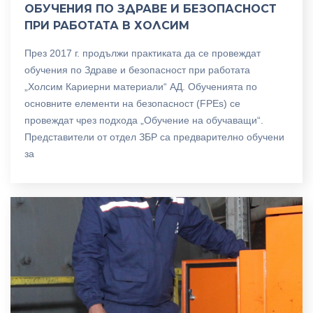
ОБУЧЕНИЯ ПО ЗДРАВЕ И БЕЗОПАСНОСТ
ПРИ РАБОТАТА В ХОЛСИМ
През 2017 г. продължи практиката да се провеждат
обучения по Здраве и безопасност при работата
„Холсим Кариерни материали“ АД. Обученията по
основните елементи на безопасност (FPEs) се
провеждат чрез подхода „Обучение на обучаващи“.
Представители от отдел ЗБР са предварително обучени
за