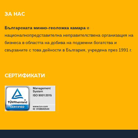
ЗА НАС
Българската минно-геоложка камара
е
националнопредставителна неправителствена организация на
бизнеса в областта на добива на подземни богатства и
свързаните с това дейности в България, учредена през 1991 г.
СЕРТИФИКАТИ