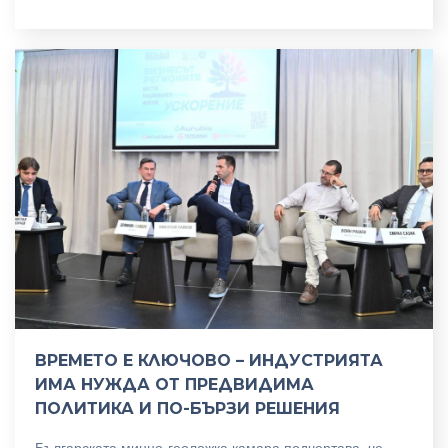
ВРЕМЕТО Е КЛЮЧОВО – ИНДУСТРИЯТА
ИМА НУЖДА ОТ ПРЕДВИДИМА
ПОЛИТИКА И ПО-БЪРЗИ РЕШЕНИЯ