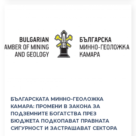
БЪЛГАРСКАТА МИННО-ГЕОЛОЖКА
КАМАРА: ПРОМЕНИ В ЗАКОНА ЗА
ПОДЗЕМНИТЕ БОГАТСТВА ПРЕЗ
БЮДЖЕТА ПОДКОПАВАТ ПРАВНАТА
СИГУРНОСТ И ЗАСТРАШАВАТ СЕКТОРА