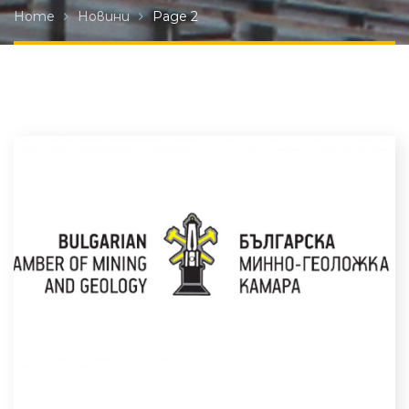
Home
Новини
Page 2