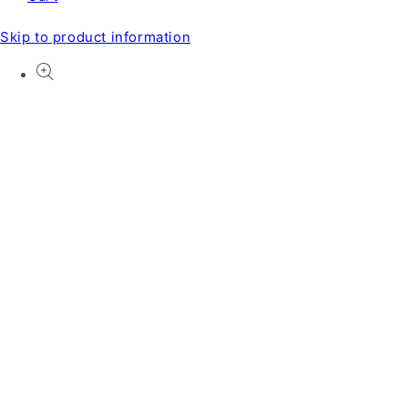
Skip to product information