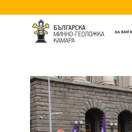
ЗА БМГ