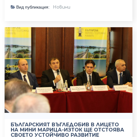
Новини
Вид публикация:
БЪЛГАРСКИЯТ ВЪГЛЕДОБИВ В ЛИЦЕТО
НА МИНИ МАРИЦА-ИЗТОК ЩЕ ОТСТОЯВА
СВОЕТО УСТОЙЧИВО РАЗВИТИЕ