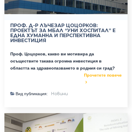
ПРОФ. Д-Р ЛЪЧЕЗАР ЦОЦОРКОВ:
ПРОЕКТЪТ ЗА МБАЛ “УНИ ХОСПИТАЛ” Е
ЕДНА ХУМАННА И ПЕРСПЕКТИВНА
ИНВЕСТИЦИЯ
Проф. Цоцорков, какво ви мотивира да
осъществите такава огромна инвестиция в
областта на здравеопазването в родния си град?
Прочетете повече
Новини
Вид публикация: