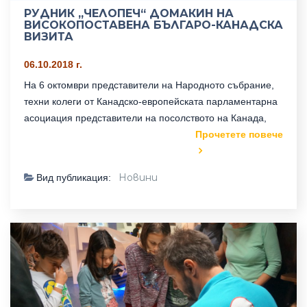
РУДНИК „ЧЕЛОПЕЧ“ ДОМАКИН НА
ВИСОКОПОСТАВЕНА БЪЛГАРО-КАНАДСКА
ВИЗИТА
06.10.2018 г.
На 6 октомври представители на Народното събрание,
техни колеги от Канадско-европейската парламентарна
асоциация представители на посолството на Канада,
Прочетете повече
Новини
Вид публикация: