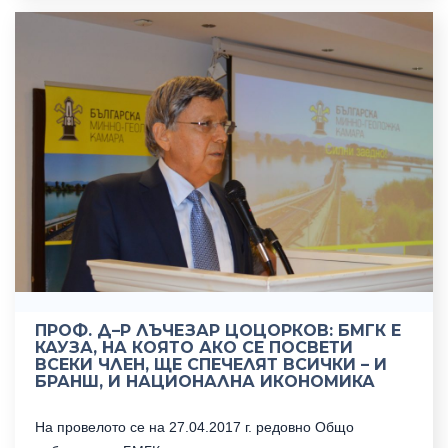
ПРОФ. Д–Р ЛЪЧЕЗАР ЦОЦОРКОВ: БМГК Е
КАУЗА, НА КОЯТО АКО СЕ ПОСВЕТИ
ВСЕКИ ЧЛЕН, ЩЕ СПЕЧЕЛЯТ ВСИЧКИ – И
БРАНШ, И НАЦИОНАЛНА ИКОНОМИКА
На провелото се на 27.04.2017 г. редовно Общо