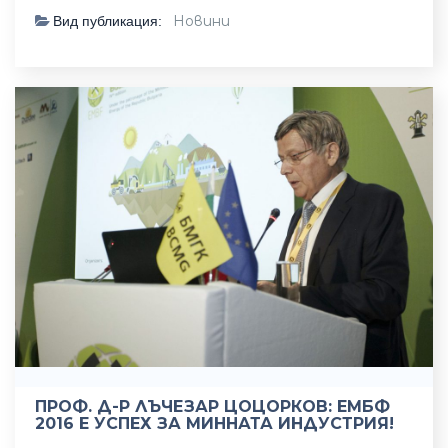
Новини
Вид публикация:
ПРОФ. Д-Р ЛЪЧЕЗАР ЦОЦОРКОВ: ЕМБФ
2016 Е УСПЕХ ЗА МИННАТА ИНДУСТРИЯ!