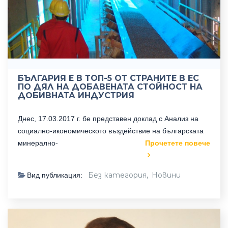
БЪЛГАРИЯ Е В ТОП-5 ОТ СТРАНИТЕ В ЕС
ПО ДЯЛ НА ДОБАВЕНАТА СТОЙНОСТ НА
ДОБИВНАТА ИНДУСТРИЯ
Днес, 17.03.2017 г. бе представен доклад с Анализ на
социално-икономическото въздействие на българската
минерално-
Прочетете повече
Без категория,
Новини
Вид публикация: