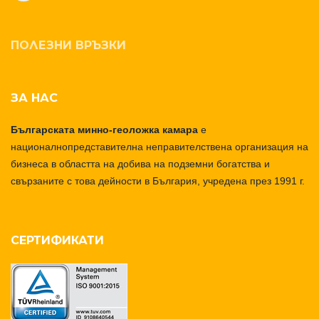
ПОЛЕЗНИ ВРЪЗКИ
ЗА НАС
Българската минно-геоложка камара
е
националнопредставителна неправителствена организация на
бизнеса в областта на добива на подземни богатства и
свързаните с това дейности в България, учредена през 1991 г.
СЕРТИФИКАТИ