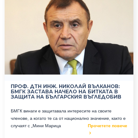
ПРОФ. ДТН ИНЖ. НИКОЛАЙ ВЪЛКАНОВ:
БМГК ЗАСТАВА НАЧЕЛО НА БИТКАТА В
ЗАЩИТА НА БЪЛГАРСКИЯ ВЪГЛЕДОБИВ
БМГК винаги е защитавала интересите на своите
членове, а когато те са от национално значение, както е
случаят с „Мини Марица
Прочетете повече