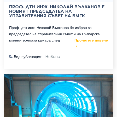
ПРОФ. ДТН ИНЖ. НИКОЛАЙ ВЪЛКАНОВ Е
НОВИЯТ ПРЕДСЕДАТЕЛ НА
УПРАВИТЕЛНИЯ СЪВЕТ НА БМГК
Проф. дтн инж. Николай Вълканов бе избран за
председател на Управителния съвет и на Българска
минно-геоложка камара след
Прочетете повече
Новини
Вид публикация: