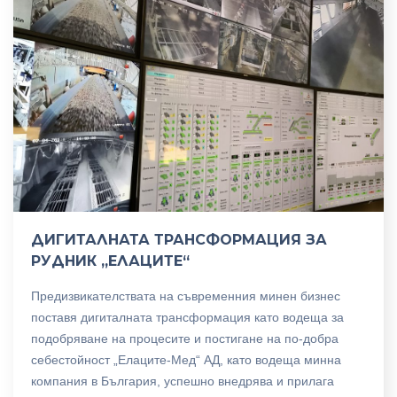
ДИГИТАЛНАТА ТРАНСФОРМАЦИЯ ЗА
РУДНИК „ЕЛАЦИТЕ“
Предизвикателствата на съвременния минен бизнес
поставя дигиталната трансформация като водеща за
подобряване на процесите и постигане на по-добра
себестойност „Елаците-Мед“ АД, като водеща минна
компания в България, успешно внедрява и прилага