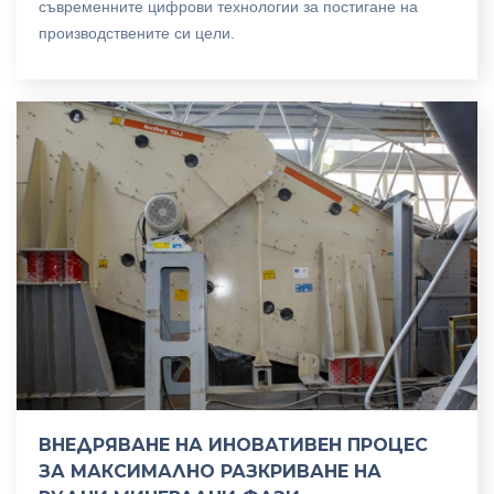
съвременните цифрови технологии за постигане на
производствените си цели.
ВНЕДРЯВАНЕ НА ИНОВАТИВЕН ПРОЦЕС
ЗА МАКСИМАЛНО РАЗКРИВАНЕ НА