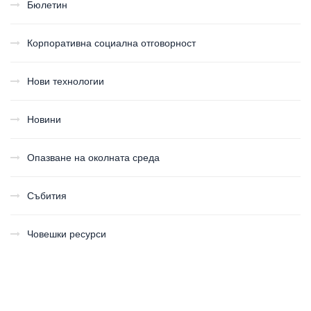
Бюлетин
Корпоративна социална отговорност
Нови технологии
Новини
Опазване на околната среда
Събития
Човешки ресурси