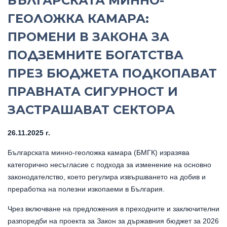
БЪЛГАРСКАТА МИННО-
ГЕОЛОЖКА КАМАРА:
ПРОМЕНИ В ЗАКОНА ЗА
ПОДЗЕМНИТЕ БОГАТСТВА
ПРЕЗ БЮДЖЕТА ПОДКОПАВАТ
ПРАВНАТА СИГУРНОСТ И
ЗАСТРАШАВАТ СЕКТОРА
26.11.2025 г.
Българската минно-геоложка камара (БМГК) изразява
категорично несъгласие с подхода за изменение на основно
законодателство, което регулира извършването на добив и
преработка на полезни изкопаеми в България.
Чрез включване на предложения в преходните и заключителни
разпоредби на проекта за Закон за държавния бюджет за 2026