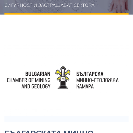
СИГУРНОСТ И ЗАСТРАШАВАТ СЕКТОРА