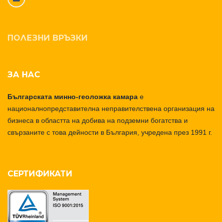
ПОЛЕЗНИ ВРЪЗКИ
ЗА НАС
Българската минно-геоложка камара
е
националнопредставителна неправителствена организация на
бизнеса в областта на добива на подземни богатства и
свързаните с това дейности в България, учредена през 1991 г.
СЕРТИФИКАТИ